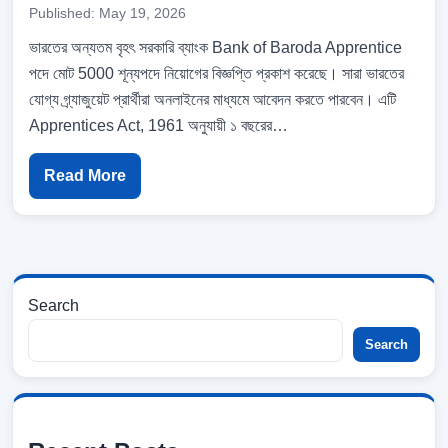
Published: May 19, 2026
ভারতের অন্যতম বৃহৎ সরকারি ব্যাংক Bank of Baroda Apprentice
পদে মোট 5000 শূন্যপদে নিয়োগের বিজ্ঞপ্তি প্রকাশ করেছে। সারা ভারতের
যোগ্য গ্র্যাজুয়েট প্রার্থীরা অনলাইনের মাধ্যমে আবেদন করতে পারবেন। এটি
Apprentices Act, 1961 অনুযায়ী ১ বছরের…
Read More
Search
Search