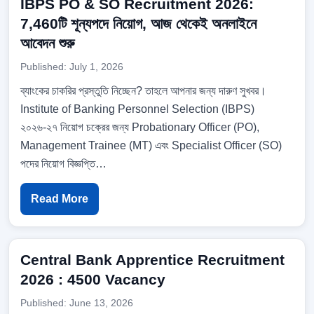
IBPS PO & SO Recruitment 2026:
7,460টি শূন্যপদে নিয়োগ, আজ থেকেই অনলাইনে
আবেদন শুরু
Published: July 1, 2026
ব্যাংকের চাকরির প্রস্তুতি নিচ্ছেন? তাহলে আপনার জন্য দারুণ সুখবর।
Institute of Banking Personnel Selection (IBPS)
২০২৬-২৭ নিয়োগ চক্রের জন্য Probationary Officer (PO),
Management Trainee (MT) এবং Specialist Officer (SO)
পদের নিয়োগ বিজ্ঞপ্তি…
Read More
Central Bank Apprentice Recruitment
2026 : 4500 Vacancy
Published: June 13, 2026