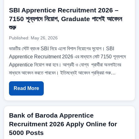
SBI Apprentice Recruitment 2026 –
7150 শূন্যপদে নিয়োগ, Graduate পাশেই আবেদন
শুরু
Published: May 26, 2026
ভারতীয় স্টেট ব্যাংক SBI নিয়ে এলো বিশাল নিয়োগের সুযোগ। SBI
Apprentice Recruitment 2026 এর মাধ্যমে মোট 7150 শূন্যপদে
Apprentice নিয়োগ করা হবে। আগ্রহী ও যোগ্য প্রার্থীরা অনলাইনের
মাধ্যমে আবেদন করতে পারবেন। ইতিমধ্যেই আবেদন প্রক্রিয়া শুরু…
Read More
Bank of Baroda Apprentice
Recruitment 2026 Apply Online for
5000 Posts