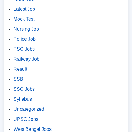
Latest Job
Mock Test
Nursing Job
Police Job
PSC Jobs
Railway Job
Result
SSB
SSC Jobs
Syllabus
Uncategorized
UPSC Jobs
West Bengal Jobs