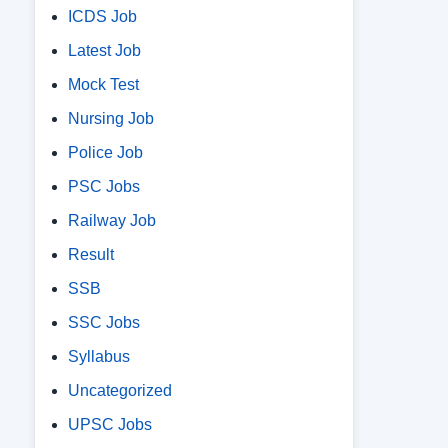
ICDS Job
Latest Job
Mock Test
Nursing Job
Police Job
PSC Jobs
Railway Job
Result
SSB
SSC Jobs
Syllabus
Uncategorized
UPSC Jobs