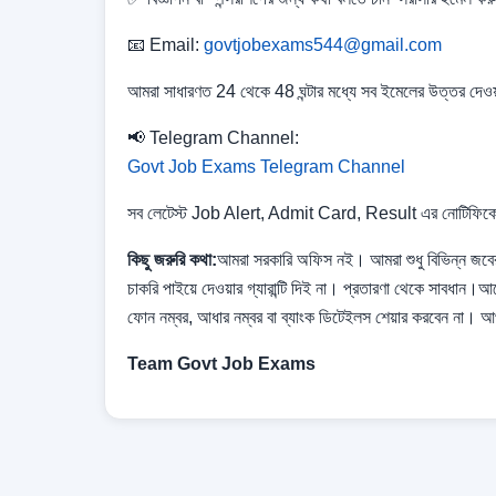
📧 Email:
govtjobexams544@gmail.com
আমরা সাধারণত 24 থেকে 48 ঘন্টার মধ্যে সব ইমেলের উত্তর দেও
📢 Telegram Channel:
Govt Job Exams Telegram Channel
সব লেটেস্ট Job Alert, Admit Card, Result এর নোটিফিক
কিছু জরুরি কথা:
আমরা সরকারি অফিস নই। আমরা শুধু বিভিন্ন জবের
চাকরি পাইয়ে দেওয়ার গ্যারান্টি দিই না। প্রতারণা থেকে সাবধান।
ফোন নম্বর, আধার নম্বর বা ব্যাংক ডিটেইলস শেয়ার করবেন না। 
Team Govt Job Exams