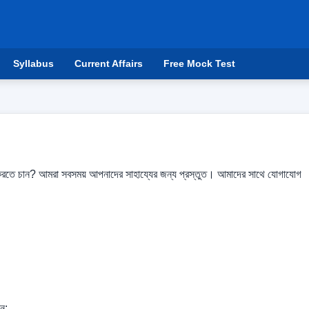
Syllabus
Current Affairs
Free Mock Test
রতে চান? আমরা সবসময় আপনাদের সাহায্যের জন্য প্রস্তুত। আমাদের সাথে যোগাযোগ
ন: