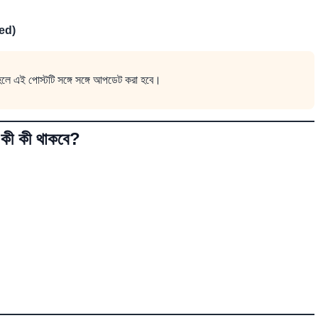
ed)
হলে এই পোস্টটি সঙ্গে সঙ্গে আপডেট করা হবে।
 কী থাকবে?