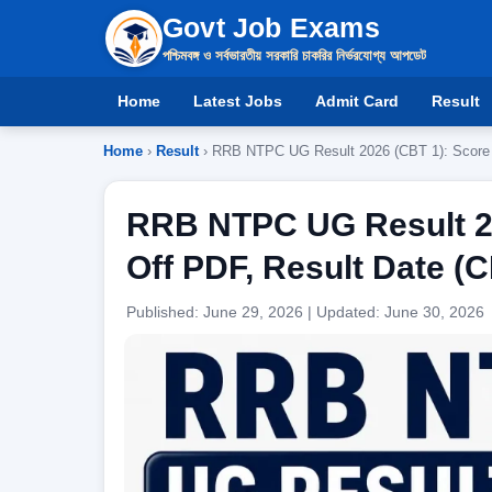
Govt Job Exams
পশ্চিমবঙ্গ ও সর্বভারতীয় সরকারি চাকরির নির্ভরযোগ্য আপডেট
Home
Latest Jobs
Admit Card
Result
Home
›
Result
› RRB NTPC UG Result 2026 (CBT 1): Score C
RRB NTPC UG Result 20
Off PDF, Result Date (
Published: June 29, 2026 | Updated: June 30, 2026