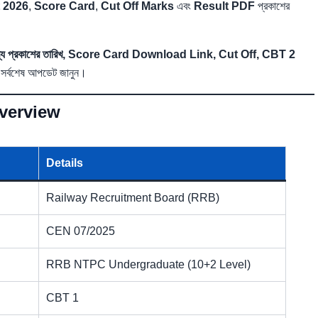
 2026
,
Score Card
,
Cut Off Marks
এবং
Result PDF
প্রকাশের
াব্য প্রকাশের তারিখ, Score Card Download Link, Cut Off, CBT 2
সর্বশেষ আপডেট জানুন।
verview
Details
Railway Recruitment Board (RRB)
CEN 07/2025
RRB NTPC Undergraduate (10+2 Level)
CBT 1