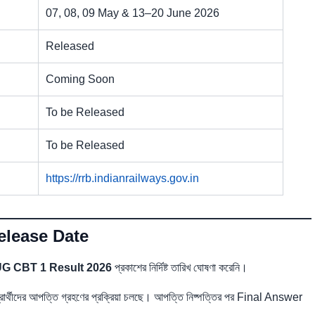
07, 08, 09 May & 13–20 June 2026
Released
Coming Soon
To be Released
To be Released
https://rrb.indianrailways.gov.in
lease Date
 CBT 1 Result 2026
প্রকাশের নির্দিষ্ট তারিখ ঘোষণা করেনি।
র্থীদের আপত্তি গ্রহণের প্রক্রিয়া চলছে। আপত্তি নিষ্পত্তির পর Final Answer