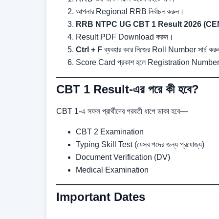
আপনার Regional RRB নির্বাচন করুন।
RRB NTPC UG CBT 1 Result 2026 (CEN
Result PDF Download করুন।
Ctrl + F
ব্যবহার করে নিজের Roll Number সার্চ কর
Score Card প্রকাশ হলে Registration Number
CBT 1 Result-এর পরে কী হবে?
CBT 1-এ সফল প্রার্থীদের পরবর্তী ধাপে ডাকা হবে—
CBT 2 Examination
Typing Skill Test (যেসব পদের জন্য প্রযোজ্য)
Document Verification (DV)
Medical Examination
Important Dates