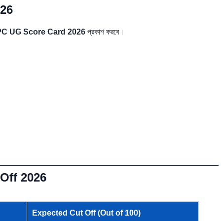
26
C UG Score Card 2026
প্রকাশ করবে।
Off 2026
Expected Cut Off (Out of 100)