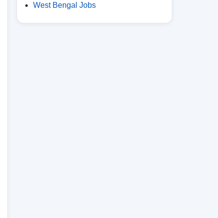
West Bengal Jobs