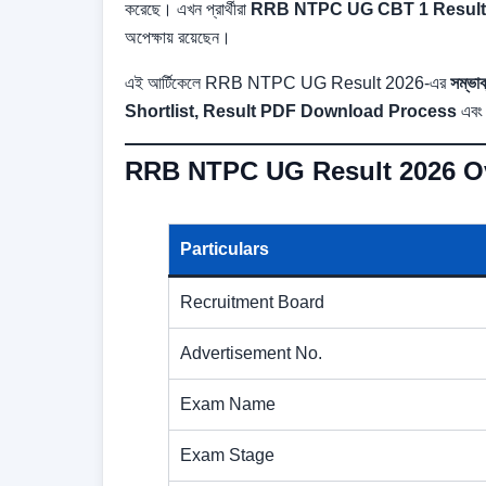
করেছে। এখন প্রার্থীরা
RRB NTPC UG CBT 1 Result
অপেক্ষায় রয়েছেন।
এই আর্টিকেলে RRB NTPC UG Result 2026-এর
সম্ভ
Shortlist, Result PDF Download Process
এবং 
RRB NTPC UG Result 2026 O
Particulars
Recruitment Board
Advertisement No.
Exam Name
Exam Stage